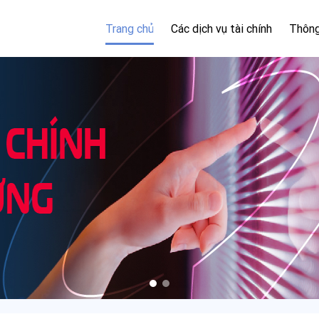
Trang chủ
Các dịch vụ tài chính
Thông